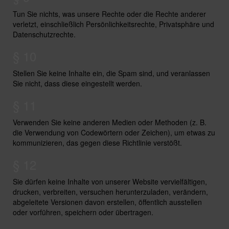
Tun Sie nichts, was unsere Rechte oder die Rechte anderer
verletzt, einschließlich Persönlichkeitsrechte, Privatsphäre und
Datenschutzrechte.
§ 10
Stellen Sie keine Inhalte ein, die Spam sind, und veranlassen
Sie nicht, dass diese eingestellt werden.
§ 11
Verwenden Sie keine anderen Medien oder Methoden (z. B.
die Verwendung von Codewörtern oder Zeichen), um etwas zu
kommunizieren, das gegen diese Richtlinie verstößt.
§ 12
Sie dürfen keine Inhalte von unserer Website vervielfältigen,
drucken, verbreiten, versuchen herunterzuladen, verändern,
abgeleitete Versionen davon erstellen, öffentlich ausstellen
oder vorführen, speichern oder übertragen.