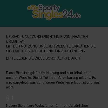
UPLOAD- & NUTZUNGSRICHTLINIE VON INHALTEN
(„Richtlinie")
MIT DER NUTZUNG UNSERER WEBSITE ERKLÄREN SIE
SICH MIT DIESER RICHTLINIE EINVERSTANDEN -
BITTE LESEN SIE DIESE SORGFÄLTIG DURCH
Diese Richtlinie gilt für die Nutzung und aller Inhalte auf
unserer Website. Sie ist Teil Ihrer Vereinbarung mit uns. Es
wird dargelegt, was auf unseren Websites erlaubt ist und was
nicht.
§ 1
Nutzen Sie unsere Website nur für Ihren persönlichen