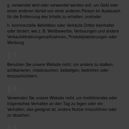
g. verwendet wird oder verwendet werden soll, um Geld oder
einen anderen Vorteil von einer anderen Person im Austausch
für die Entfernung des Inhalts zu erhalten; und/oder
h. kommerzielle Aktivitäten oder Verkäufe Dritter beinhaltet
oder fördert, wie z. B. Wettbewerbe, Verlosungen und andere
Verkaufsförderungsmaßnahmen, Produktplatzierungen oder
Werbung.
§ 7
Benutzen Sie unsere Website nicht, um andere zu stalken,
schikanieren, missbrauchen, belästigen, bedrohen oder
einzuschüchtern.
§ 8
Verwenden Sie unsere Website nicht, um irreführendes oder
trügerisches Verhalten an den Tag zu legen oder ein
Verhalten, das geeignet ist, andere Nutzer irrezuführen oder
zu täuschen.
§ 9