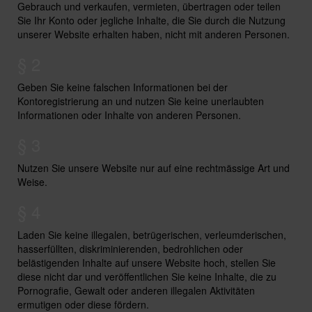
Gebrauch und verkaufen, vermieten, übertragen oder teilen
Sie Ihr Konto oder jegliche Inhalte, die Sie durch die Nutzung
unserer Website erhalten haben, nicht mit anderen Personen.
§ 2
Geben Sie keine falschen Informationen bei der
Kontoregistrierung an und nutzen Sie keine unerlaubten
Informationen oder Inhalte von anderen Personen.
§ 3
Nutzen Sie unsere Website nur auf eine rechtmässige Art und
Weise.
§ 4
Laden Sie keine illegalen, betrügerischen, verleumderischen,
hasserfüllten, diskriminierenden, bedrohlichen oder
belästigenden Inhalte auf unsere Website hoch, stellen Sie
diese nicht dar und veröffentlichen Sie keine Inhalte, die zu
Pornografie, Gewalt oder anderen illegalen Aktivitäten
ermutigen oder diese fördern.