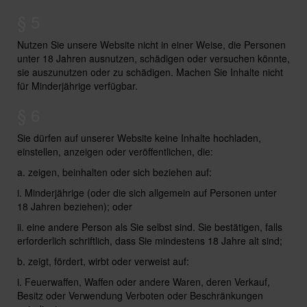
§ 5
Nutzen Sie unsere Website nicht in einer Weise, die Personen
unter 18 Jahren ausnutzen, schädigen oder versuchen könnte,
sie auszunutzen oder zu schädigen. Machen Sie Inhalte nicht
für Minderjährige verfügbar.
§ 6
Sie dürfen auf unserer Website keine Inhalte hochladen,
einstellen, anzeigen oder veröffentlichen, die:
a. zeigen, beinhalten oder sich beziehen auf:
i. Minderjährige (oder die sich allgemein auf Personen unter
18 Jahren beziehen); oder
ii. eine andere Person als Sie selbst sind. Sie bestätigen, falls
erforderlich schriftlich, dass Sie mindestens 18 Jahre alt sind;
b. zeigt, fördert, wirbt oder verweist auf:
i. Feuerwaffen, Waffen oder andere Waren, deren Verkauf,
Besitz oder Verwendung Verboten oder Beschränkungen